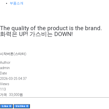
부품소개
The quality of the product is the brand.
화력은 UP! 가스비는 DOWN!
시작버튼(스타터)
Author
admin
Date
2026-03-25 04:37
Views
113
가격
:
33,000원
Like
0
Unlike
0