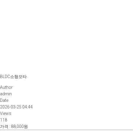
BLDC소형모타
Author
admin
Date
2026-03-25 04:44
Views
118
가격
:
88,000원