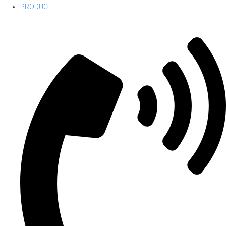
PRODUCT